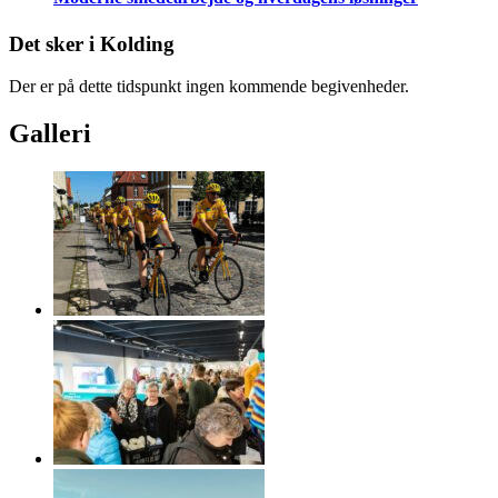
Det sker i Kolding
Der er på dette tidspunkt ingen kommende begivenheder.
Galleri