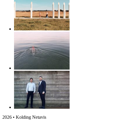
2026 • Kolding Netavis