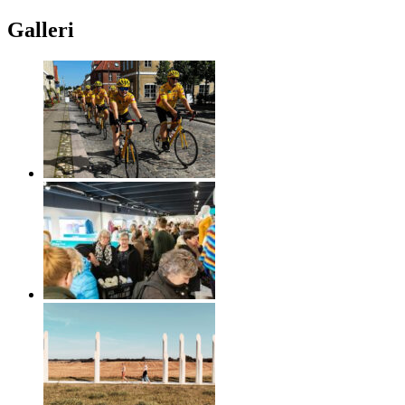
Galleri