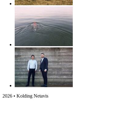
2026 • Kolding Netavis