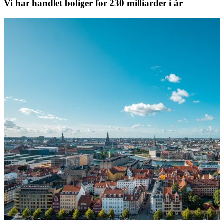
Vi har handlet boliger for 230 milliarder i år