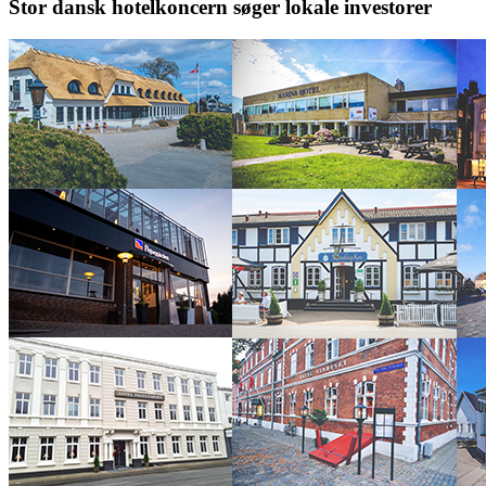
Stor dansk hotelkoncern søger lokale investorer