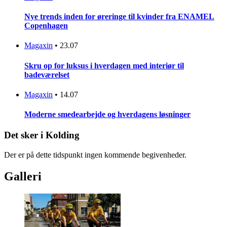
Nye trends inden for øreringe til kvinder fra ENAMEL
Copenhagen
Magaxin
•
23.07
Skru op for luksus i hverdagen med interiør til
badeværelset
Magaxin
•
14.07
Moderne smedearbejde og hverdagens løsninger
Det sker i Kolding
Der er på dette tidspunkt ingen kommende begivenheder.
Galleri