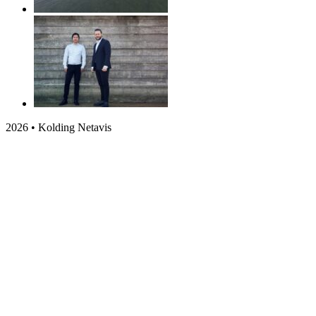
2026 • Kolding Netavis