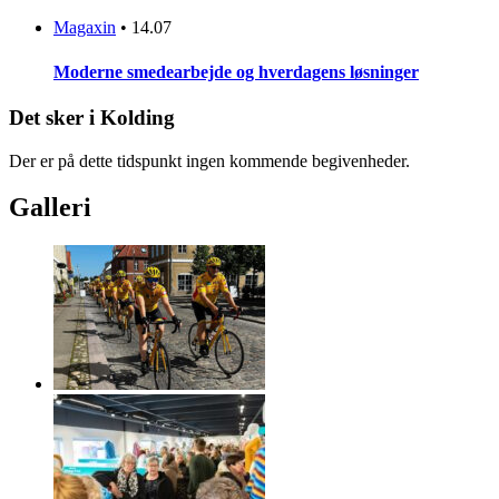
Magaxin
•
14.07
Moderne smedearbejde og hverdagens løsninger
Det sker i Kolding
Der er på dette tidspunkt ingen kommende begivenheder.
Galleri