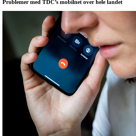
Problemer med TDC’s mobilnet over hele landet