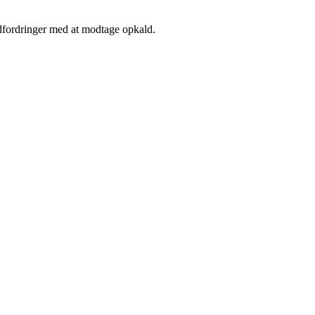
dfordringer med at modtage opkald.