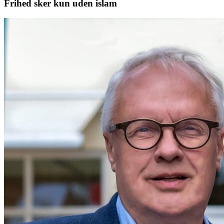
Frihed sker kun uden islam