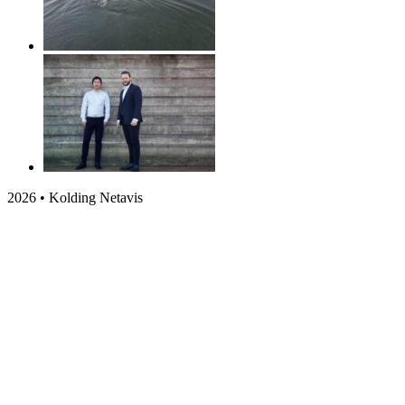
2026 • Kolding Netavis