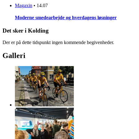
Magaxin
•
14.07
Moderne smedearbejde og hverdagens løsninger
Det sker i Kolding
Der er på dette tidspunkt ingen kommende begivenheder.
Galleri