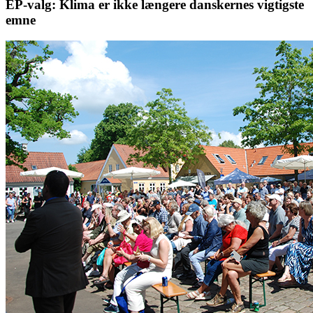
EP-valg: Klima er ikke længere danskernes vigtigste
emne