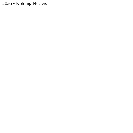
2026 • Kolding Netavis