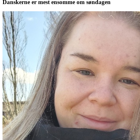
Danskerne er mest ensomme om søndagen