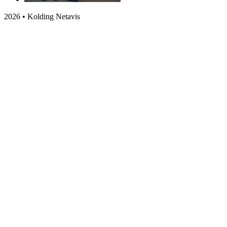
2026 • Kolding Netavis