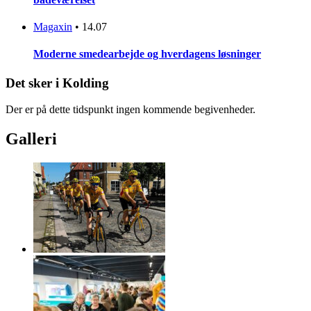
Magaxin
•
14.07
Moderne smedearbejde og hverdagens løsninger
Det sker i Kolding
Der er på dette tidspunkt ingen kommende begivenheder.
Galleri