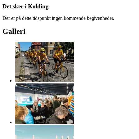
Det sker i Kolding
Der er på dette tidspunkt ingen kommende begivenheder.
Galleri