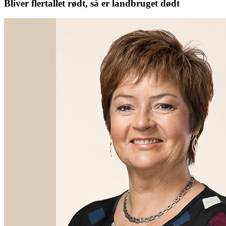
Bliver flertallet rødt, så er landbruget dødt